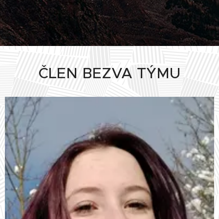
ČLEN BEZVA TÝMU