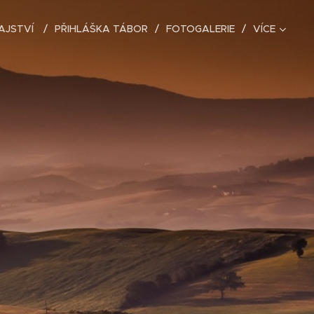
AJSTVÍ
PŘIHLÁŠKA TÁBOR
FOTOGALERIE
VÍCE