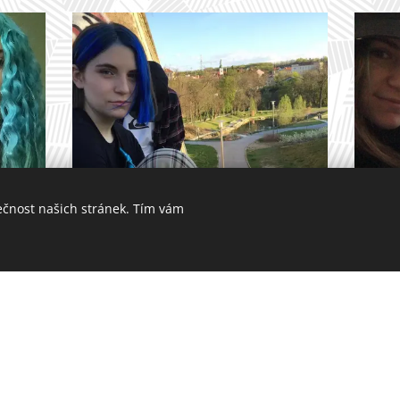
ečnost našich stránek. Tím vám