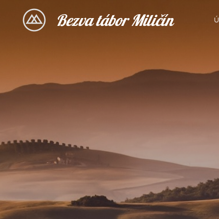
Bezva tábor Miličín